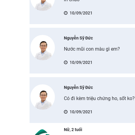
10/09/2021
Nguyễn Sỹ Đức
Nước mũi con màu gì em?
10/09/2021
Nguyễn Sỹ Đức
Có đi kèm triệu chứng ho, sốt ko?
10/09/2021
Nữ, 2 tuổi