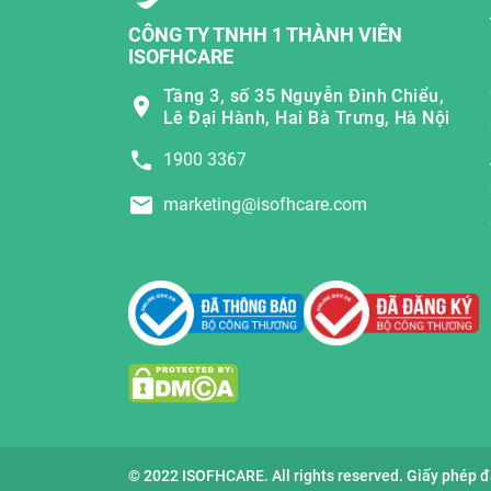
CÔNG TY TNHH 1 THÀNH VIÊN
ISOFHCARE
Tầng 3, số 35 Nguyễn Đình Chiểu,
Lê Đại Hành, Hai Bà Trưng, Hà Nội
1900 3367
marketing@isofhcare.com
© 2022 ISOFHCARE. All rights reserved. Giấy phép 