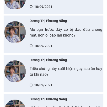
10/09/2021
Dương Thị Phương Năng
Mẹ bạn trước đây có bị đau đầu chóng
mặt, nôn ói bao lâu không?
10/09/2021
Dương Thị Phương Năng
Triệu chứng này xuất hiện ngay sau ăn hay
từ khi nào?
10/09/2021
Dương Thị Phương Năng