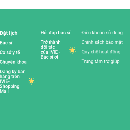
Đặt lịch
Hỏi đáp bác sĩ
Điều khoản sử dụng
Trở thành
Chính sách bảo mật
Bác sĩ
đối tác
Quy chế hoạt động
của IVIE -
Cơ sở y tế
Bác sĩ ơi
Trung tâm trợ giúp
Chuyên khoa
Đăng ký bán
hàng trên
IVIE-
Shopping
Mall