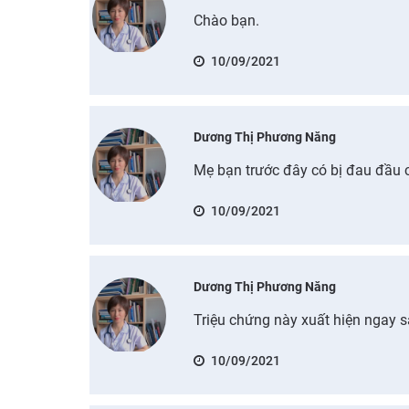
Chào bạn.
10/09/2021
Dương Thị Phương Năng
Mẹ bạn trước đây có bị đau đầu 
10/09/2021
Dương Thị Phương Năng
Triệu chứng này xuất hiện ngay s
10/09/2021