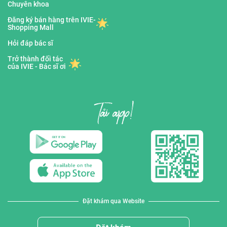
Chuyên khoa
Đăng ký bán hàng trên IVIE-
Shopping Mall
Hỏi đáp bác sĩ
Trở thành đối tác
của IVIE - Bác sĩ ơi
Đặt khám qua Website