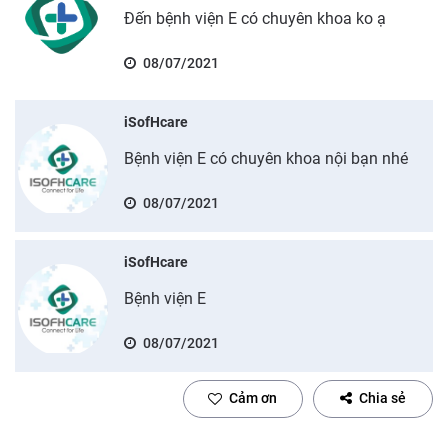
Đến bệnh viện E có chuyên khoa ko ạ
08/07/2021
iSofHcare
Bệnh viện E có chuyên khoa nội bạn nhé
08/07/2021
iSofHcare
Bệnh viện E
08/07/2021
Cảm ơn
Chia sẻ