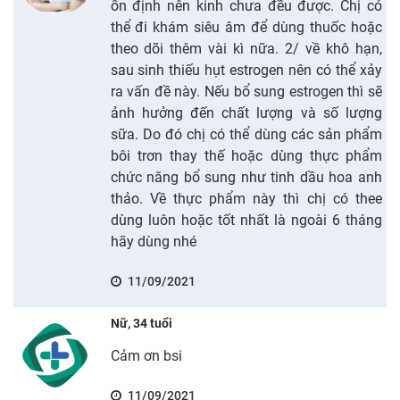
ổn định nên kinh chưa đều được. Chị có
thể đi khám siêu âm để dùng thuốc hoặc
theo dõi thêm vài kì nữa. 2/ về khô hạn,
sau sinh thiếu hụt estrogen nên có thể xảy
ra vấn đề này. Nếu bổ sung estrogen thì sẽ
ảnh hưởng đến chất lượng và số lượng
sữa. Do đó chị có thể dùng các sản phẩm
bôi trơn thay thế hoặc dùng thực phẩm
chức năng bổ sung như tinh dầu hoa anh
thảo. Về thực phẩm này thì chị có thee
dùng luôn hoặc tốt nhất là ngoài 6 tháng
hãy dùng nhé
11/09/2021
Nữ, 34 tuổi
Cảm ơn bsi
11/09/2021