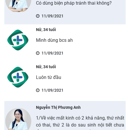
Có dùng biện pháp tránh thai không?
11/09/2021
Nữ, 34 tuổi
Mình dùng bcs ah
11/09/2021
Nữ, 34 tuổi
Luôn từ đầu
11/09/2021
Nguyễn Thị Phương Anh
1/Về việc mất kinh có 2 khả năng, thứ nhất
có thai, thứ 2 là do sau sinh nội tiết chưa