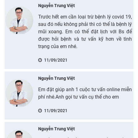
Nguyễn Trung Việt
Trước hết em cần loại trừ bệnh lý covid 19,
sau đó nếu không phải thì có thể là bệnh lý
mũi xoang. Em có thể đặt lịch với Bs để
được hỏi bệnh và tư vấn kỹ hơn về tình
trạng của em nhé.
11/09/2021
Nguyễn Trung Việt
Em đặt giúp anh 1 cuộc tư vấn online miễn
phí nhé.Anh gọi tư vấn cụ thể cho em
11/09/2021
Nguyễn Trung Việt