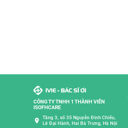
CÔNG TY TNHH 1 THÀNH VIÊN
ISOFHCARE
Tầng 3, số 35 Nguyễn Đình Chiểu,
Lê Đại Hành, Hai Bà Trưng, Hà Nội