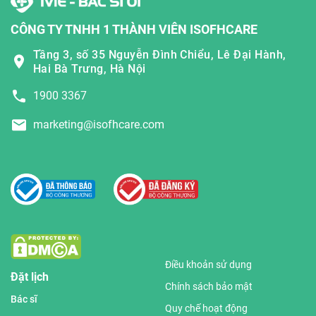
CÔNG TY TNHH 1 THÀNH VIÊN ISOFHCARE
Tầng 3, số 35 Nguyễn Đình Chiểu, Lê Đại Hành,
Hai Bà Trưng, Hà Nội
1900 3367
marketing@isofhcare.com
Điều khoản sử dụng
Đặt lịch
Chính sách bảo mật
Bác sĩ
Quy chế hoạt động