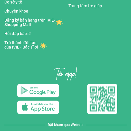
Cơ sở y tế
Trung tâm trợ giúp
Chuyên khoa
Đăng ký bán hàng trên IVIE-
Shopping Mall
Hỏi đáp bác sĩ
Trở thành đối tác
của IVIE - Bác sĩ ơi
Đặt khám qua Website