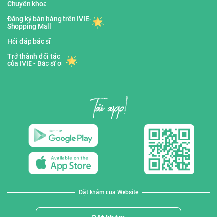
Chuyên khoa
Đăng ký bán hàng trên IVIE-
Shopping Mall
Hỏi đáp bác sĩ
Trở thành đối tác
của IVIE - Bác sĩ ơi
Đặt khám qua Website