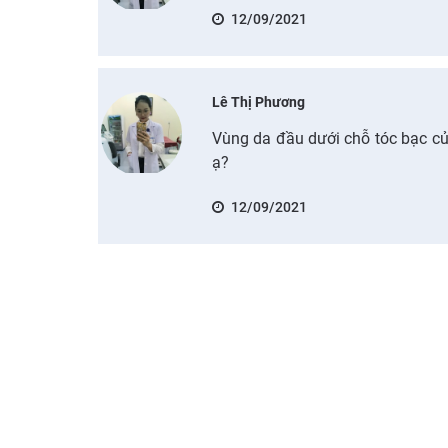
12/09/2021
Lê Thị Phương
Vùng da đầu dưới chỗ tóc bạc c
ạ?
12/09/2021