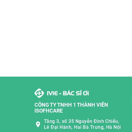
CÔNG TY TNHH 1 THÀNH VIÊN
ISOFHCARE
Tầng 3, số 35 Nguyễn Đình Chiểu,
Lê Đại Hành, Hai Bà Trưng, Hà Nội