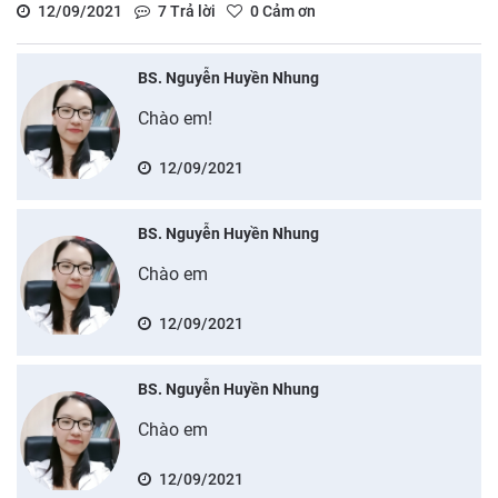
12/09/2021
7
Trả lời
0
Cảm ơn
BS. Nguyễn Huyền Nhung
Chào em!
12/09/2021
BS. Nguyễn Huyền Nhung
Chào em
12/09/2021
BS. Nguyễn Huyền Nhung
Chào em
12/09/2021