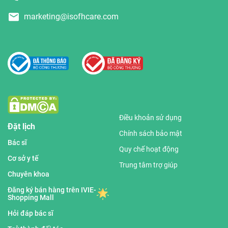
marketing@isofhcare.com
Điều khoản sử dụng
Đặt lịch
Chính sách bảo mật
Bác sĩ
Quy chế hoạt động
Cơ sở y tế
Trung tâm trợ giúp
Chuyên khoa
Đăng ký bán hàng trên IVIE-
Shopping Mall
Hỏi đáp bác sĩ