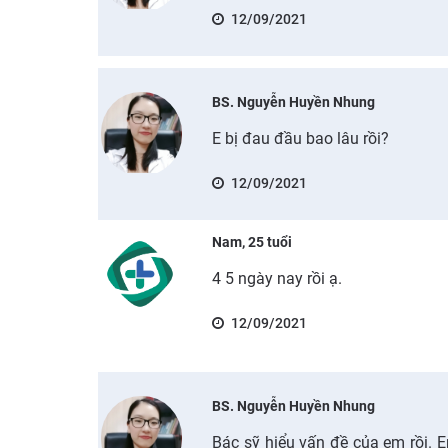
12/09/2021
BS. Nguyễn Huyền Nhung
E bị đau đầu bao lâu rồi?
12/09/2021
Nam, 25 tuổi
4 5 ngày nay rồi ạ.
12/09/2021
BS. Nguyễn Huyền Nhung
Bác sỹ hiểu vấn đề của em rồi. 