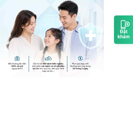
Đặt
khám