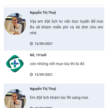
Nguyễn Thị Thuỷ
Vậy em đặt lịch tư vấn trực tuyến để mai
Bs sẽ khám miễn phí và kê đơn cho em
nhé.
12/09/2021
Nữ, 19 tuổi
còn những nốt mụn kia thì bị đỏ
12/09/2021
Nguyễn Thị Thuỷ
Em đặt lịch khám lúc 9h sáng mai.