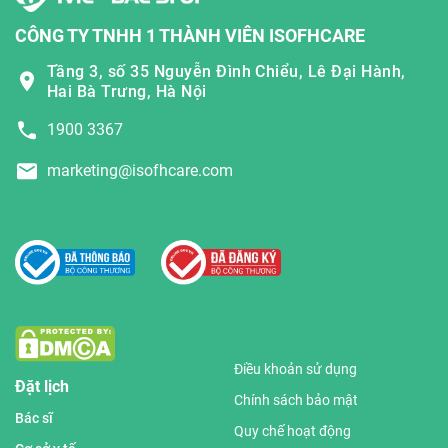
CÔNG TY TNHH 1 THÀNH VIÊN ISOFHCARE
Tầng 3, số 35 Nguyễn Đình Chiểu, Lê Đại Hành,
Hai Bà Trưng, Hà Nội
1900 3367
marketing@isofhcare.com
Điều khoản sử dụng
Đặt lịch
Chính sách bảo mật
Bác sĩ
Quy chế hoạt động