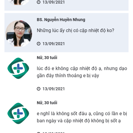
13/09/2021
BS. Nguyễn Huyền Nhung
Những lúc ấy chị có cặp nhiệt độ ko?
13/09/2021
Nữ, 30 tuổi
lúc đó e không cặp nhiệt độ ạ, nhưng dạo
gần đây thỉnh thoảng e bị vậy
13/09/2021
Nữ, 30 tuổi
e nghĩ là không sốt đâu ạ, cũng có lần e bị
ban ngày và cặp nhiệt độ không bị sốt ạ