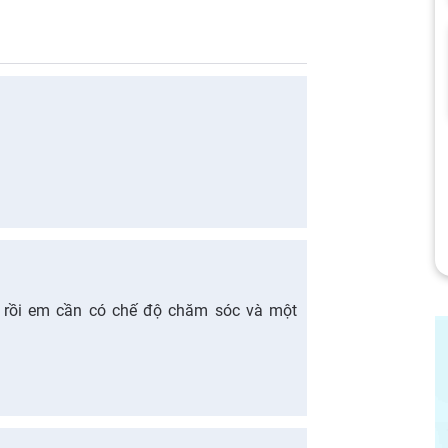
 rồi em cần có chế độ chăm sóc và một