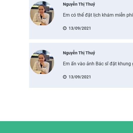
Nguyễn Thị Thuỷ
Em có thể đặt lịch khám miễn ph
13/09/2021
Nguyễn Thị Thuỷ
Em ấn vào ảnh Bác sĩ đặt khung 
13/09/2021