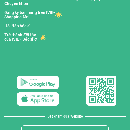
Chuyên khoa
Đăng ký bán hàng trên IVIE-
Shopping Mall
Hỏi đáp bác sĩ
Trở thành đối tác
của IVIE - Bác sĩ ơi
Đặt khám qua Website