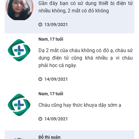
Gần đây bạn có sử dụng thiết bị điện tử
nhiều không, 2 mắt có đỏ không
13/09/2021
Nam, 17 tuổi
Dạ 2 mắt của cháu không có đỏ ạ, cháu sử
dụng điện tử cũng khá nhiều ạ vì cháu
phải học cả ngày.
14/09/2021
Nam, 17 tuổi
Cháu cũng hay thức khuya dậy sớm ạ
14/09/2021
Đỗ thị xuân