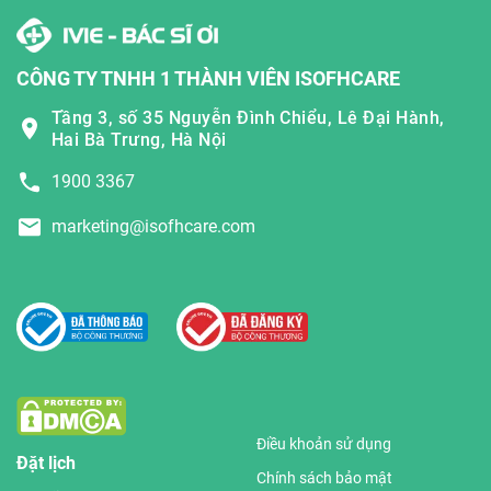
CÔNG TY TNHH 1 THÀNH VIÊN ISOFHCARE
Tầng 3, số 35 Nguyễn Đình Chiểu, Lê Đại Hành,
Hai Bà Trưng, Hà Nội
1900 3367
marketing@isofhcare.com
Điều khoản sử dụng
Đặt lịch
Chính sách bảo mật