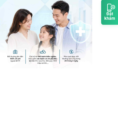
Đặt
khám