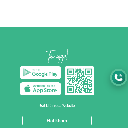
Đặt khám qua Website
Đặt khám