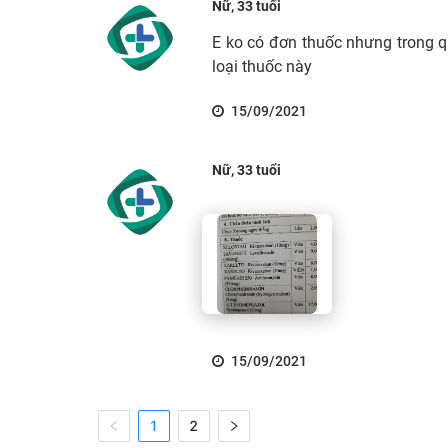
Nữ, 33 tuổi
E ko có đơn thuốc nhưng trong q
loại thuốc này
15/09/2021
Nữ, 33 tuổi
15/09/2021
1
2