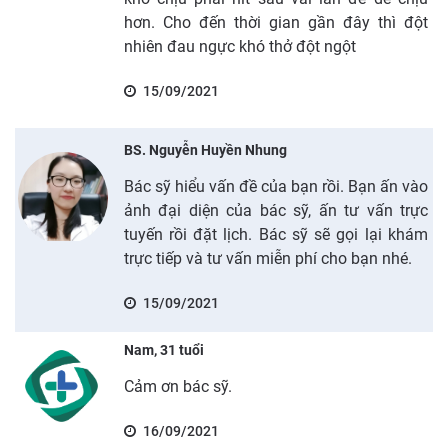
hơn. Cho đến thời gian gần đây thì đột
nhiên đau ngực khó thở đột ngột
15/09/2021
BS. Nguyễn Huyền Nhung
Bác sỹ hiểu vấn đề của bạn rồi. Bạn ấn vào
ảnh đại diện của bác sỹ, ấn tư vấn trực
tuyến rồi đặt lịch. Bác sỹ sẽ gọi lại khám
trực tiếp và tư vấn miễn phí cho bạn nhé.
15/09/2021
Nam, 31 tuổi
Cảm ơn bác sỹ.
16/09/2021