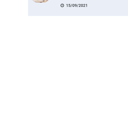
15/09/2021