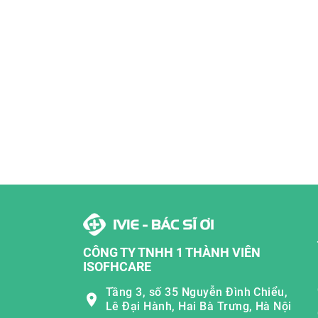
CÔNG TY TNHH 1 THÀNH VIÊN
ISOFHCARE
Tầng 3, số 35 Nguyễn Đình Chiểu,
Lê Đại Hành, Hai Bà Trưng, Hà Nội