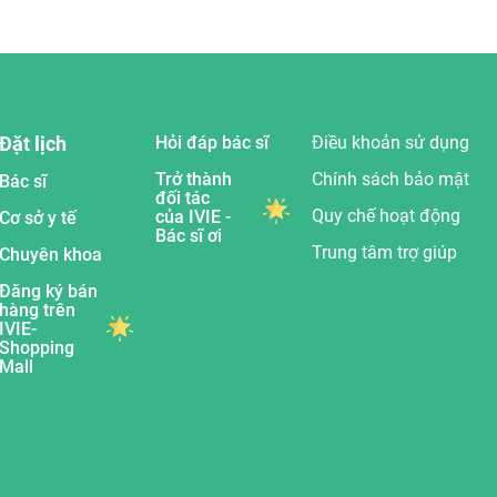
Đặt lịch
Hỏi đáp bác sĩ
Điều khoản sử dụng
Trở thành
Chính sách bảo mật
Bác sĩ
đối tác
Quy chế hoạt động
của IVIE -
Cơ sở y tế
Bác sĩ ơi
Trung tâm trợ giúp
Chuyên khoa
Đăng ký bán
hàng trên
IVIE-
Shopping
Mall