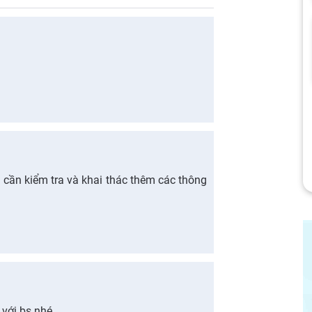
cần kiểm tra và khai thác thêm các thông
 với bs nhé