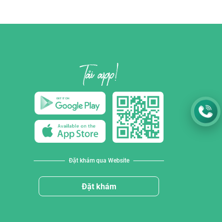
Đặt khám qua Website
Đặt khám