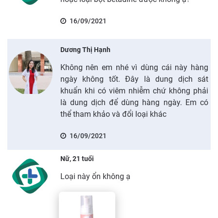
16/09/2021
Dương Thị Hạnh
Không nên em nhé vì dùng cái này hàng
ngày không tốt. Đây là dung dịch sát
khuẩn khi có viêm nhiễm chứ không phải
là dung dịch để dùng hàng ngày. Em có
thể tham khảo và đổi loại khác
16/09/2021
Nữ, 21 tuổi
Loại này ổn không ạ