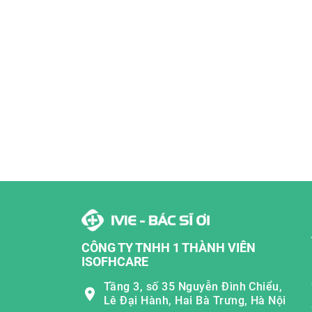
CÔNG TY TNHH 1 THÀNH VIÊN
ISOFHCARE
Tầng 3, số 35 Nguyễn Đình Chiểu,
Lê Đại Hành, Hai Bà Trưng, Hà Nội