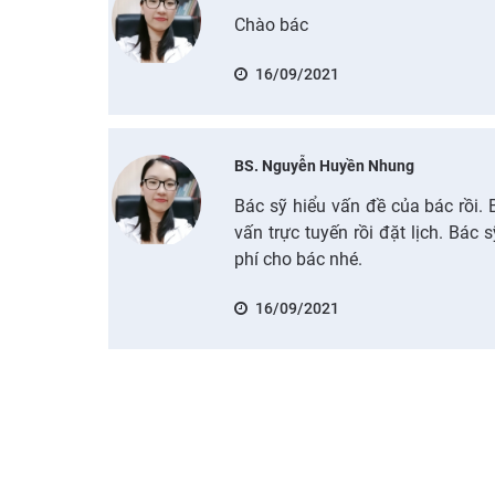
Chào bác
16/09/2021
BS. Nguyễn Huyền Nhung
Bác sỹ hiểu vấn đề của bác rồi. 
vấn trực tuyến rồi đặt lịch. Bác 
phí cho bác nhé.
16/09/2021