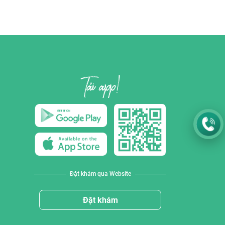
Đặt khám qua Website
Đặt khám