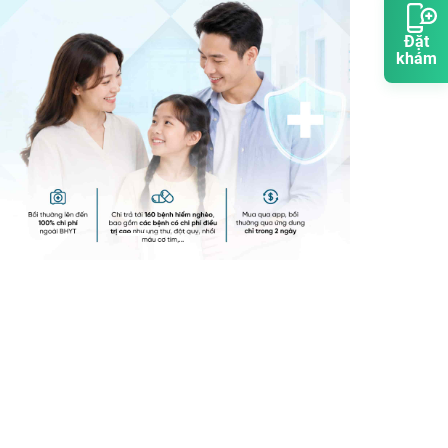
Đặt
khám