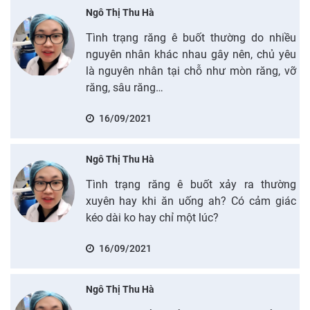
Ngô Thị Thu Hà
Tình trạng răng ê buốt thường do nhiều
nguyên nhân khác nhau gây nên, chủ yêu
là nguyên nhân tại chỗ như mòn răng, vỡ
răng, sâu răng…
16/09/2021
Ngô Thị Thu Hà
Tình trạng răng ê buốt xảy ra thường
xuyên hay khi ăn uống ah? Có cảm giác
kéo dài ko hay chỉ một lúc?
16/09/2021
Ngô Thị Thu Hà