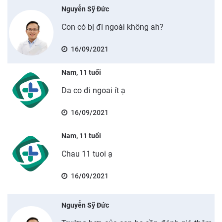
Nguyễn Sỹ Đức
Con có bị đi ngoài không ah?
16/09/2021
Nam, 11 tuổi
Da co đi ngoai ít ạ
16/09/2021
Nam, 11 tuổi
Chau 11 tuoi ạ
16/09/2021
Nguyễn Sỹ Đức