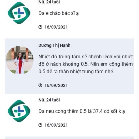
Nữ, 24 tuổi
Da e chào bác sĩ ạ
16/09/2021
Dương Thị Hạnh
Nhiệt độ trung tâm sẽ chênh lệch với nhiệt
độ ở nách khoảng 0,5. Nên em cộng thêm
0.5 để ra thân nhiệt trung tâm nhé.
16/09/2021
Nữ, 24 tuổi
Da neu cong thêm 0.5 là 37.4 có sốt k ạ
16/09/2021