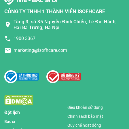
CÔNG TY TNHH 1 THÀNH VIÊN ISOFHCARE
Tầng 3, số 35 Nguyễn Đình Chiểu, Lê Đại Hành,
Hai Bà Trưng, Hà Nội
1900 3367
marketing@isofhcare.com
Điều khoản sử dụng
Đặt lịch
Chính sách bảo mật
Bác sĩ
Quy chế hoạt động