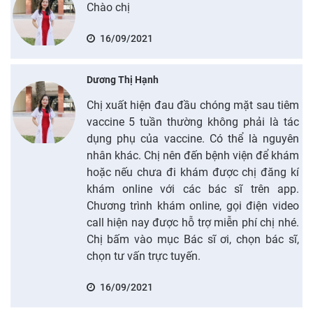
Chào chị
16/09/2021
Dương Thị Hạnh
Chị xuất hiện đau đầu chóng mặt sau tiêm
vaccine 5 tuần thường không phải là tác
dụng phụ của vaccine. Có thể là nguyên
nhân khác. Chị nên đến bệnh viện để khám
hoặc nếu chưa đi khám được chị đăng kí
khám online với các bác sĩ trên app.
Chương trình khám online, gọi điện video
call hiện nay được hỗ trợ miễn phí chị nhé.
Chị bấm vào mục Bác sĩ ơi, chọn bác sĩ,
chọn tư vấn trực tuyến.
16/09/2021