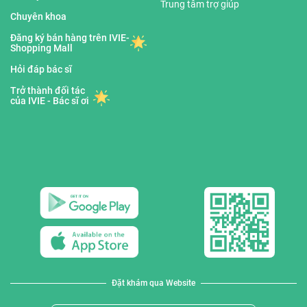
Trung tâm trợ giúp
Chuyên khoa
Đăng ký bán hàng trên IVIE-
Shopping Mall
Hỏi đáp bác sĩ
Trở thành đối tác
của IVIE - Bác sĩ ơi
Đặt khám qua Website