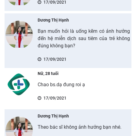
17/09/2021
Dương Thị Hạnh
Bạn muốn hỏi là uống kẽm có ảnh hưởng
đến hệ miễn dịch sau tiêm của trẻ không
đúng không bạn?
17/09/2021
Nữ, 28 tuổi
Chao bs.dạ đung roi ạ
17/09/2021
Dương Thị Hạnh
Theo bác sĩ không ảnh hưởng bạn nhé.