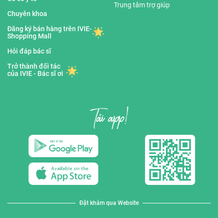
Trung tâm trợ giúp
Chuyên khoa
Đăng ký bán hàng trên IVIE-
Shopping Mall
Hỏi đáp bác sĩ
Trở thành đối tác
của IVIE - Bác sĩ ơi
Đặt khám qua Website