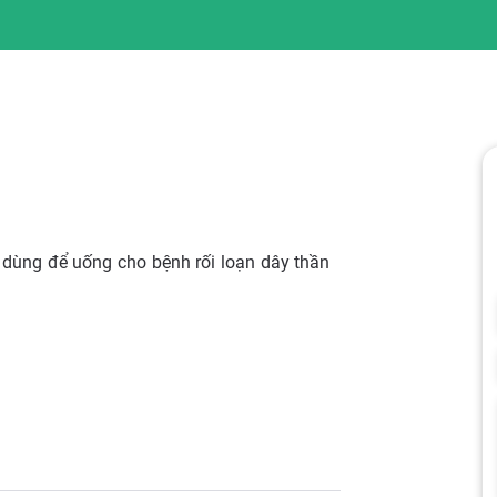
 dùng để uống cho bệnh rối loạn dây thần