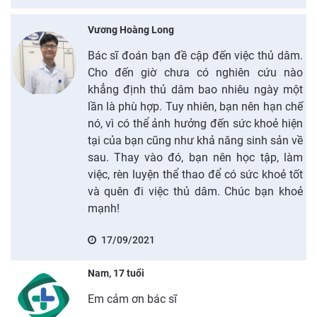
Vương Hoàng Long
Bác sĩ đoán bạn đề cập đến việc thủ dâm.
Cho đến giờ chưa có nghiên cứu nào
khẳng định thủ dâm bao nhiêu ngày một
lần là phù hợp. Tuy nhiên, bạn nên hạn chế
nó, vì có thể ảnh hưởng đến sức khoẻ hiện
tại của bạn cũng như khả năng sinh sản về
sau. Thay vào đó, bạn nên học tập, làm
việc, rèn luyện thể thao để có sức khoẻ tốt
và quên đi việc thủ dâm. Chúc bạn khoẻ
mạnh!
17/09/2021
Nam, 17 tuổi
Em cảm ơn bác sĩ