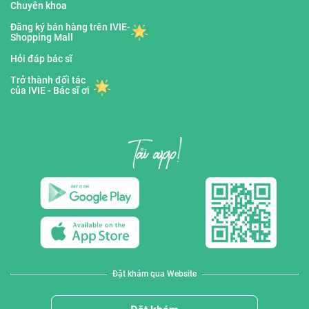
Chuyên khoa
Đăng ký bán hàng trên IVIE-
Shopping Mall
Hỏi đáp bác sĩ
Trở thành đối tác
của IVIE - Bác sĩ ơi
Đặt khám qua Website