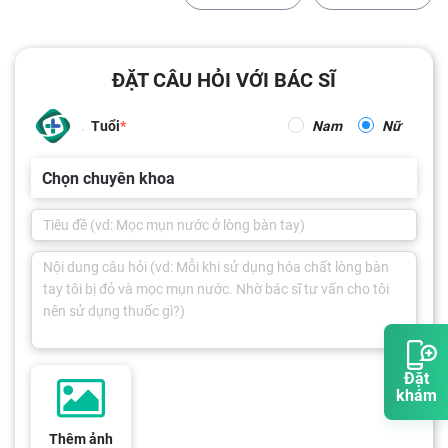
ĐẶT CÂU HỎI VỚI BÁC SĨ
Tuổi
Nam
Nữ
Chọn chuyên khoa
Đặt
khám
Thêm ảnh