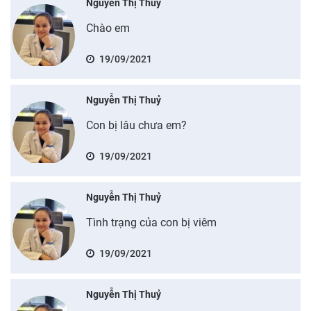
Nguyễn Thị Thuỷ
Chào em
19/09/2021
Nguyễn Thị Thuỷ
Con bị lâu chưa em?
19/09/2021
Nguyễn Thị Thuỷ
Tình trạng của con bị viêm
19/09/2021
Nguyễn Thị Thuỷ