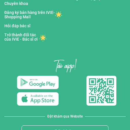
Chuyên khoa
Đăng ký bán hàng trên IVIE-
Shopping Mall
Hỏi đáp bác sĩ
Trở thành đối tác
của IVIE - Bác sĩ ơi
Đặt khám qua Website