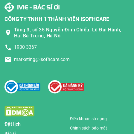
CÔNG TY TNHH 1 THÀNH VIÊN ISOFHCARE
Tầng 3, số 35 Nguyễn Đình Chiểu, Lê Đại Hành,
Hai Bà Trưng, Hà Nội
1900 3367
marketing@isofhcare.com
Điều khoản sử dụng
Đặt lịch
Chính sách bảo mật
Bác sĩ