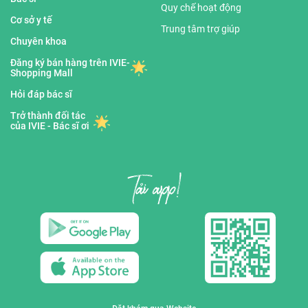
Quy chế hoạt động
Cơ sở y tế
Trung tâm trợ giúp
Chuyên khoa
Đăng ký bán hàng trên IVIE-
Shopping Mall
Hỏi đáp bác sĩ
Trở thành đối tác
của IVIE - Bác sĩ ơi