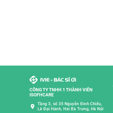
CÔNG TY TNHH 1 THÀNH VIÊN
ISOFHCARE
Tầng 3, số 35 Nguyễn Đình Chiểu,
Lê Đại Hành, Hai Bà Trưng, Hà Nội