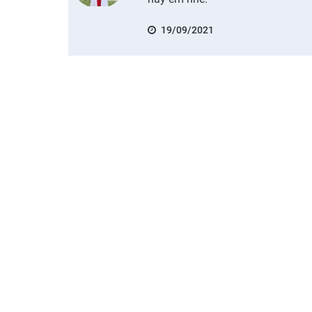
19/09/2021