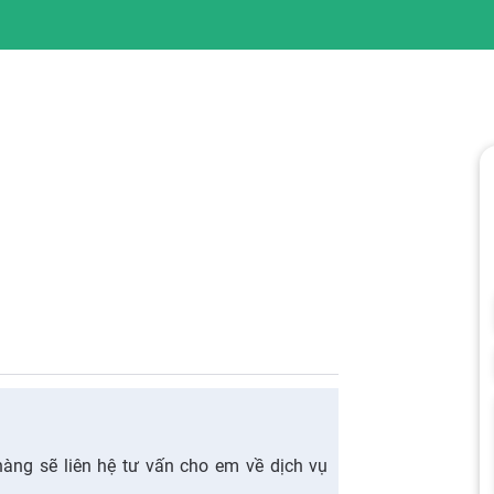
ng sẽ liên hệ tư vấn cho em về dịch vụ