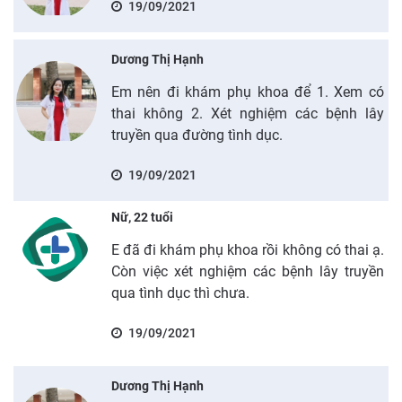
19/09/2021
Dương Thị Hạnh
Em nên đi khám phụ khoa để 1. Xem có
thai không 2. Xét nghiệm các bệnh lây
truyền qua đường tình dục.
19/09/2021
Nữ, 22 tuổi
E đã đi khám phụ khoa rồi không có thai ạ.
Còn việc xét nghiệm các bệnh lây truyền
qua tình dục thì chưa.
19/09/2021
Dương Thị Hạnh