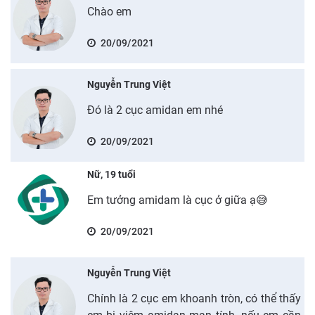
Chào em
20/09/2021
Nguyễn Trung Việt
Đó là 2 cục amidan em nhé
20/09/2021
Nữ, 19 tuổi
Em tưởng amidam là cục ở giữa ạ😅
20/09/2021
Nguyễn Trung Việt
Chính là 2 cục em khoanh tròn, có thể thấy