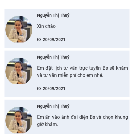
Nguyễn Thị Thuỷ
Xin chào
20/09/2021
Nguyễn Thị Thuỷ
Em đặt lịch tư vấn trực tuyến Bs sẽ khám
và tư vấn miễn phí cho em nhé.
20/09/2021
Nguyễn Thị Thuỷ
Em ấn vào ảnh đại diện Bs và chọn khung
giờ khám.