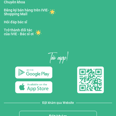
Chuyên khoa
Đăng ký bán hàng trên IVIE-
Shopping Mall
Hỏi đáp bác sĩ
Trở thành đối tác
của IVIE - Bác sĩ ơi
Đặt khám qua Website