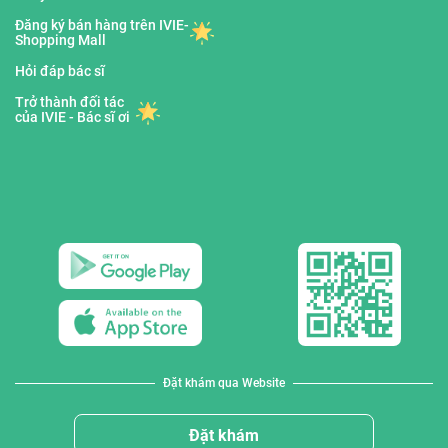
Đăng ký bán hàng trên IVIE-
Shopping Mall
Hỏi đáp bác sĩ
Trở thành đối tác
của IVIE - Bác sĩ ơi
Đặt khám qua Website
Đặt khám