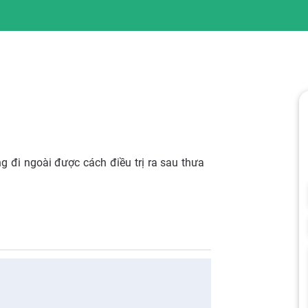
g đi ngoài được cách điều trị ra sau thưa