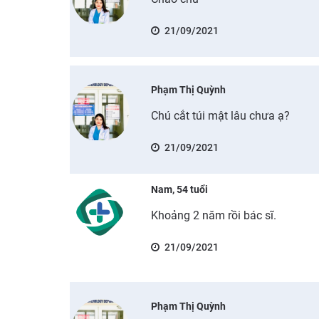
21/09/2021
Phạm Thị Quỳnh
Chú cắt túi mật lâu chưa ạ?
21/09/2021
Nam, 54 tuổi
Khoảng 2 năm rồi bác sĩ.
21/09/2021
Phạm Thị Quỳnh