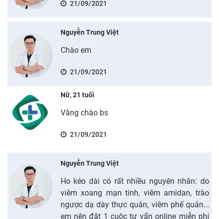
21/09/2021
Nguyễn Trung Việt
Chào em
21/09/2021
Nữ, 21 tuổi
Vâng chào bs
21/09/2021
Nguyễn Trung Việt
Ho kéo dài có rất nhiều nguyên nhân: do
viêm xoang mạn tính, viêm amidan, trào
ngược dạ dày thực quản, viêm phế quản...
em nên đặt 1 cuộc tư vấn online miễn phí